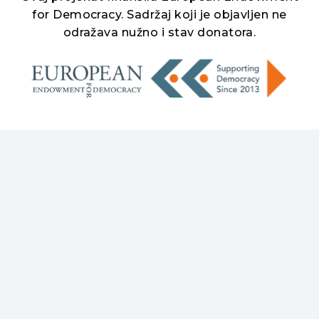
for Democracy. Sadržaj koji je objavljen ne
odražava nužno i stav donatora.