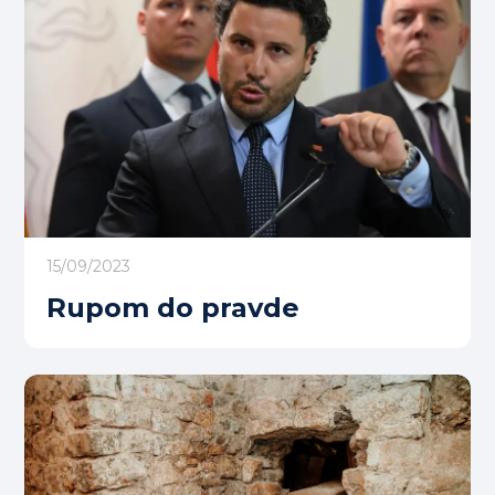
15/09/2023
Rupom do pravde