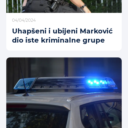
04/04/2024
Uhapšeni i ubijeni Marković
dio iste kriminalne grupe