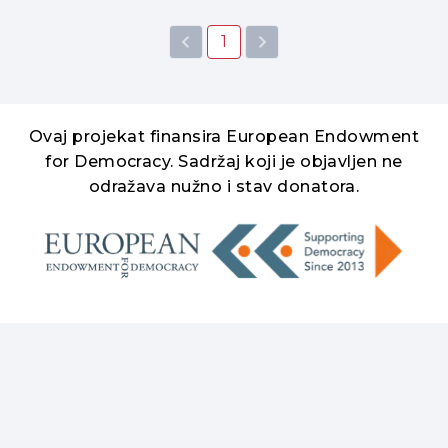
1
Ovaj projekat finansira European Endowment
for Democracy. Sadržaj koji je objavljen ne
odražava nužno i stav donatora.