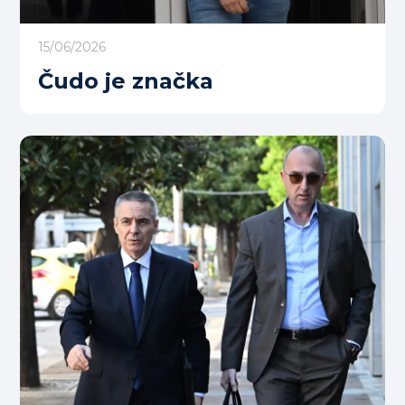
15/06/2026
Čudo je značka