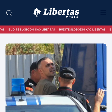
BUDITE SLOBODNI KAO LIBERTAS
BUDITE SLOBODNI KAO LIBERTAS
BUDI