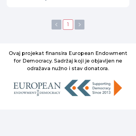
1
Ovaj projekat finansira European Endowment
for Democracy. Sadržaj koji je objavljen ne
odražava nužno i stav donatora.